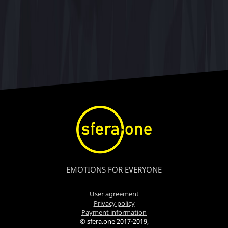
EMOTIONS FOR EVERYONE
User agreement
Privacy policy
Payment information
© sfera.one 2017-2019,